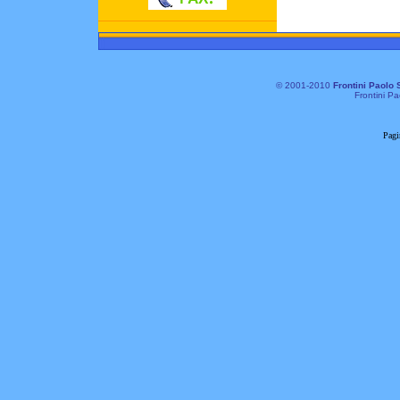
© 2001-2010
Frontini Paolo 
Frontini Pa
Pagi