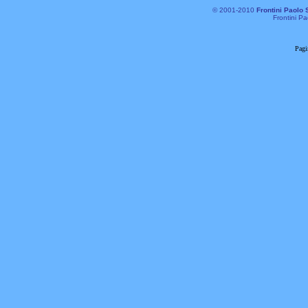
© 2001-2010
Frontini Paolo 
Frontini Pa
Pagi