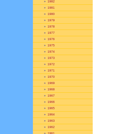
»
1982
»
1981
»
1980
»
1979
»
1978
»
1977
»
1976
»
1975
»
1974
»
1973
»
1972
»
1971
»
1970
»
1969
»
1968
»
1967
»
1966
»
1965
»
1964
»
1963
»
1962
»
1961