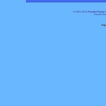
© 2001-2010
Frontini Paolo 
Frontini Pa
Pagi