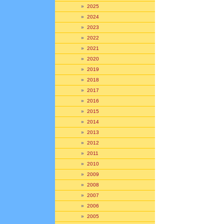
»
2025
»
2024
»
2023
»
2022
»
2021
»
2020
»
2019
»
2018
»
2017
»
2016
»
2015
»
2014
»
2013
»
2012
»
2011
»
2010
»
2009
»
2008
»
2007
»
2006
»
2005