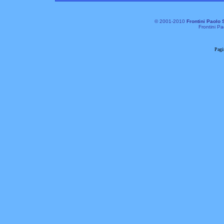
© 2001-2010
Frontini Paolo 
Frontini Pa
Pagi