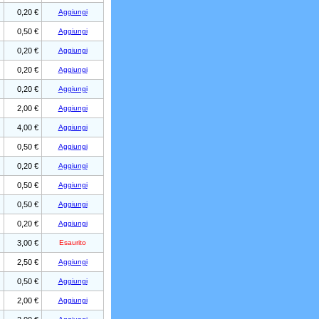
0,20 €
Aggiungi
0,50 €
Aggiungi
0,20 €
Aggiungi
0,20 €
Aggiungi
0,20 €
Aggiungi
2,00 €
Aggiungi
4,00 €
Aggiungi
0,50 €
Aggiungi
0,20 €
Aggiungi
0,50 €
Aggiungi
0,50 €
Aggiungi
0,20 €
Aggiungi
3,00 €
Esaurito
2,50 €
Aggiungi
0,50 €
Aggiungi
2,00 €
Aggiungi