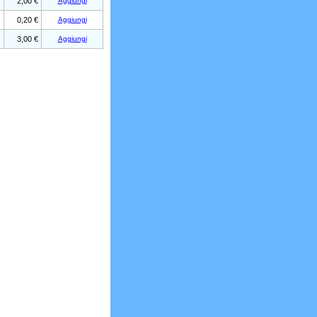
2,00 €
Aggiungi
0,20 €
Aggiungi
3,00 €
Aggiungi