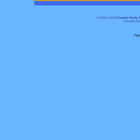
© 2001-2010
Frontini Paolo 
Frontini Pa
Pagi