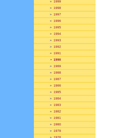
»
1999
»
1998
»
1997
»
1996
»
1995
»
1994
»
1993
»
1992
»
1991
•
1990
»
1989
»
1988
»
1987
»
1986
»
1985
»
1984
»
1983
»
1982
»
1981
»
1980
»
1979
»
1978