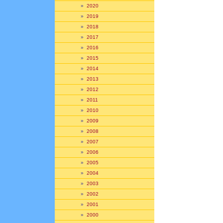
»
2020
»
2019
»
2018
»
2017
»
2016
»
2015
»
2014
»
2013
»
2012
»
2011
»
2010
»
2009
»
2008
»
2007
»
2006
»
2005
»
2004
»
2003
»
2002
»
2001
»
2000