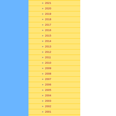
»
2021
»
2020
»
2019
»
2018
»
2017
»
2016
»
2015
»
2014
»
2013
»
2012
»
2011
»
2010
»
2009
»
2008
»
2007
»
2006
»
2005
»
2004
»
2003
»
2002
»
2001