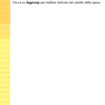
Clicca su
Aggiungi
per mettere l'articolo nel carrello della spesa.