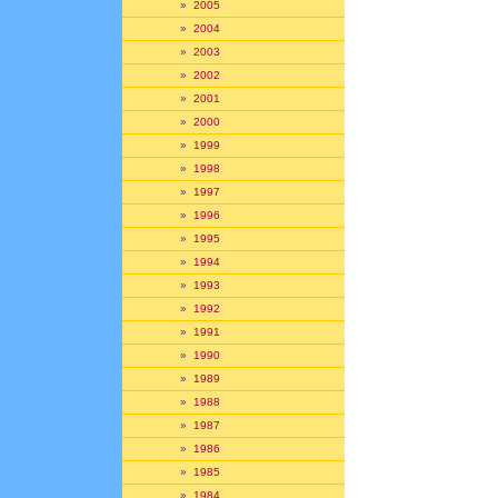
»
2005
»
2004
»
2003
»
2002
»
2001
»
2000
»
1999
»
1998
»
1997
»
1996
»
1995
»
1994
»
1993
»
1992
»
1991
»
1990
»
1989
»
1988
»
1987
»
1986
»
1985
»
1984