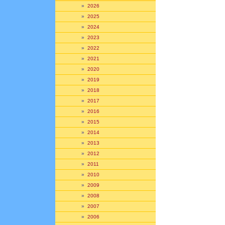
»
2026
»
2025
»
2024
»
2023
»
2022
»
2021
»
2020
»
2019
»
2018
»
2017
»
2016
»
2015
»
2014
»
2013
»
2012
»
2011
»
2010
»
2009
»
2008
»
2007
»
2006