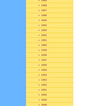
»
1969
»
1968
»
1967
»
1966
»
1965
»
1964
»
1963
»
1962
»
1961
»
1960
»
1959
»
1958
»
1957
»
1956
»
1955
»
1954
»
1953
»
1952
»
1951
»
1950
»
1949
»
1948