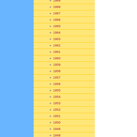
»
1969
»
1968
»
1967
»
1966
»
1965
»
1964
»
1963
»
1962
»
1961
»
1960
»
1959
»
1958
»
1957
»
1956
»
1955
»
1954
»
1953
»
1952
»
1951
»
1950
»
1949
»
1948