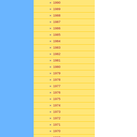
»
1990
»
1989
»
1988
»
1987
»
1986
»
1985
»
1984
»
1983
»
1982
»
1981
»
1980
»
1979
»
1978
»
1977
»
1976
»
1975
»
1974
»
1973
»
1972
»
1971
»
1970