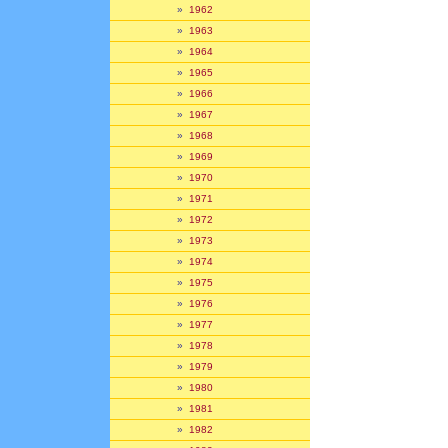
»
1962
»
1963
»
1964
»
1965
»
1966
»
1967
»
1968
»
1969
»
1970
»
1971
»
1972
»
1973
»
1974
»
1975
»
1976
»
1977
»
1978
»
1979
»
1980
»
1981
»
1982