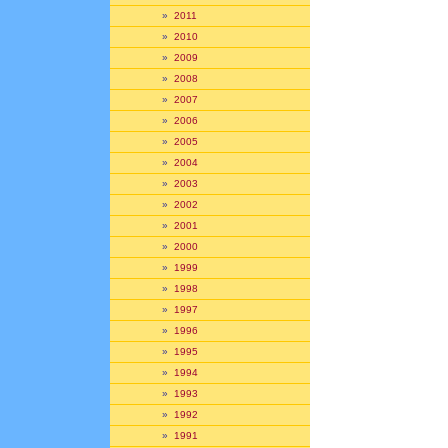
»
2011
»
2010
»
2009
»
2008
»
2007
»
2006
»
2005
»
2004
»
2003
»
2002
»
2001
»
2000
»
1999
»
1998
»
1997
»
1996
»
1995
»
1994
»
1993
»
1992
»
1991