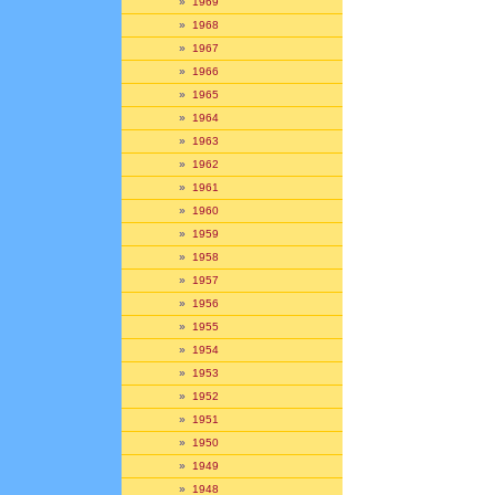
»
1969
»
1968
»
1967
»
1966
»
1965
»
1964
»
1963
»
1962
»
1961
»
1960
»
1959
»
1958
»
1957
»
1956
»
1955
»
1954
»
1953
»
1952
»
1951
»
1950
»
1949
»
1948