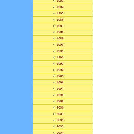
»
1983
»
1984
»
1985
»
1986
»
1987
»
1988
»
1989
»
1990
»
1991
»
1992
»
1993
»
1994
»
1995
»
1996
»
1997
»
1998
»
1999
»
2000
»
2001
»
2002
»
2003
»
2004