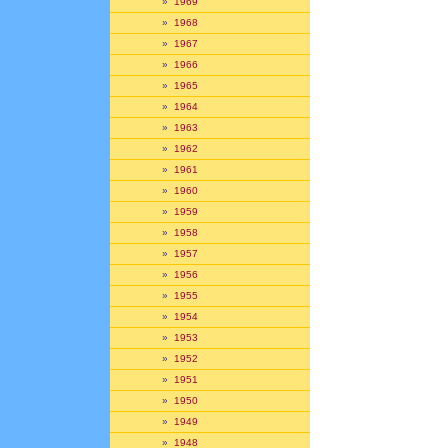
»
1969
»
1968
»
1967
»
1966
»
1965
»
1964
»
1963
»
1962
»
1961
»
1960
»
1959
»
1958
»
1957
»
1956
»
1955
»
1954
»
1953
»
1952
»
1951
»
1950
»
1949
»
1948