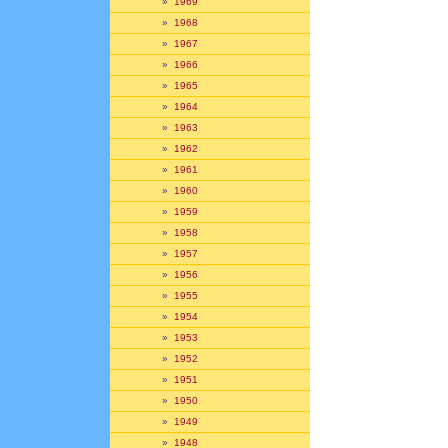
»
1969
»
1968
»
1967
»
1966
»
1965
»
1964
»
1963
»
1962
»
1961
»
1960
»
1959
»
1958
»
1957
»
1956
»
1955
»
1954
»
1953
»
1952
»
1951
»
1950
»
1949
»
1948