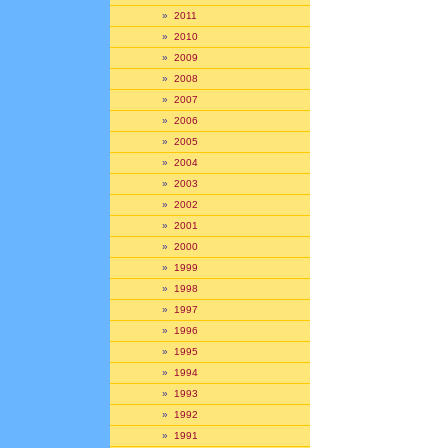
»
2011
»
2010
»
2009
»
2008
»
2007
»
2006
»
2005
»
2004
»
2003
»
2002
»
2001
»
2000
»
1999
»
1998
»
1997
»
1996
»
1995
»
1994
»
1993
»
1992
»
1991