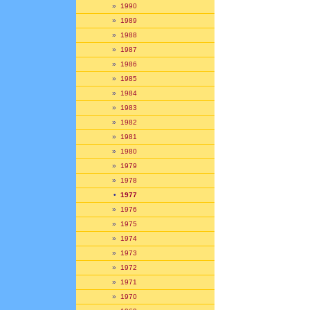
»
1990
»
1989
»
1988
»
1987
»
1986
»
1985
»
1984
»
1983
»
1982
»
1981
»
1980
»
1979
»
1978
•
1977
»
1976
»
1975
»
1974
»
1973
»
1972
»
1971
»
1970