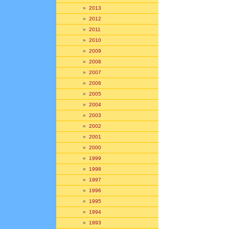
»
2013
»
2012
»
2011
»
2010
»
2009
»
2008
»
2007
»
2006
»
2005
»
2004
»
2003
»
2002
»
2001
»
2000
»
1999
»
1998
»
1997
»
1996
»
1995
»
1994
»
1993