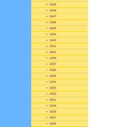
»
1949
»
1948
»
1947
»
1946
»
1945
»
1944
»
1943
»
1942
»
1941
»
1938
»
1937
»
1936
»
1935
»
1934
»
1933
»
1932
»
1931
»
1929
»
1928
»
1927
»
1926