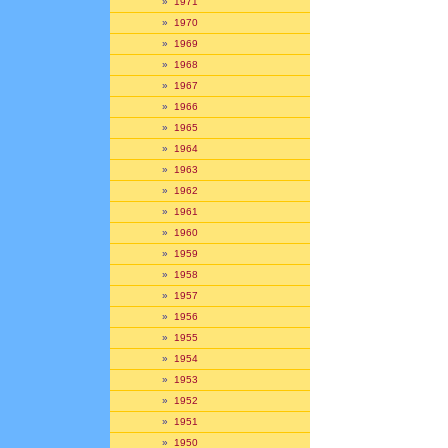
»
1971
»
1970
»
1969
»
1968
»
1967
»
1966
»
1965
»
1964
»
1963
»
1962
»
1961
»
1960
»
1959
»
1958
»
1957
»
1956
»
1955
»
1954
»
1953
»
1952
»
1951
»
1950