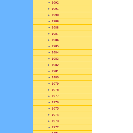
»
1992
»
1991
»
1990
»
1989
»
1988
»
1987
»
1986
»
1985
»
1984
»
1983
»
1982
»
1981
»
1980
»
1979
»
1978
»
1977
»
1976
»
1975
»
1974
»
1973
»
1972