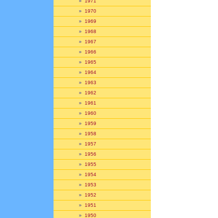
»
1971
»
1970
»
1969
»
1968
»
1967
»
1966
»
1965
»
1964
»
1963
»
1962
»
1961
»
1960
»
1959
»
1958
»
1957
»
1956
»
1955
»
1954
»
1953
»
1952
»
1951
»
1950