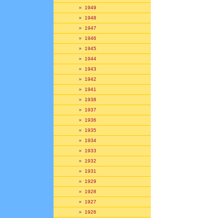
»
1949
»
1948
»
1947
»
1946
»
1945
»
1944
»
1943
»
1942
»
1941
»
1938
»
1937
»
1936
»
1935
»
1934
»
1933
»
1932
»
1931
»
1929
»
1928
»
1927
»
1926