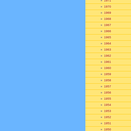
»
1971
»
1970
»
1969
»
1968
»
1967
»
1966
»
1965
»
1964
»
1963
»
1962
»
1961
»
1960
»
1959
»
1958
»
1957
»
1956
»
1955
»
1954
»
1953
»
1952
»
1951
»
1950