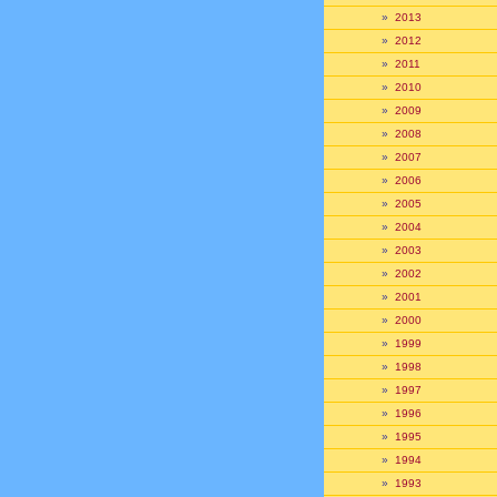
»
2013
»
2012
»
2011
»
2010
»
2009
»
2008
»
2007
»
2006
»
2005
»
2004
»
2003
»
2002
»
2001
»
2000
»
1999
»
1998
»
1997
»
1996
»
1995
»
1994
»
1993