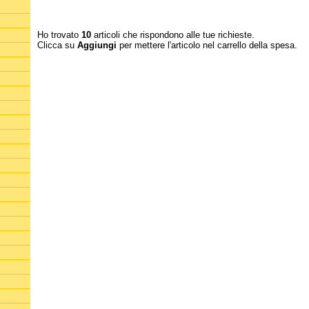
Ho trovato
10
articoli che rispondono alle tue richieste.
Clicca su
Aggiungi
per mettere l'articolo nel carrello della spesa.