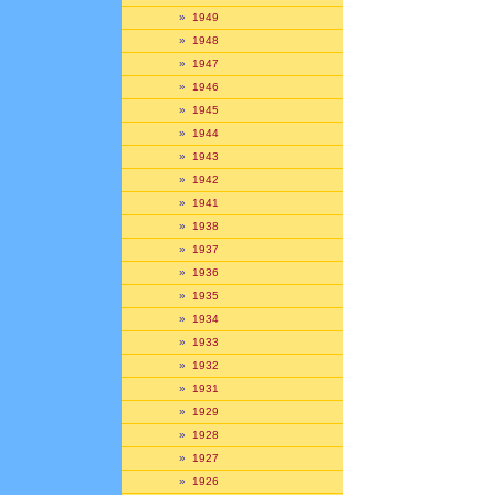
»
1949
»
1948
»
1947
»
1946
»
1945
»
1944
»
1943
»
1942
»
1941
»
1938
»
1937
»
1936
»
1935
»
1934
»
1933
»
1932
»
1931
»
1929
»
1928
»
1927
»
1926