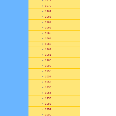
»
1971
»
1970
»
1969
»
1968
»
1967
»
1966
»
1965
»
1964
»
1963
»
1962
»
1961
»
1960
»
1959
»
1958
»
1957
»
1956
»
1955
»
1954
»
1953
»
1952
•
1951
»
1950