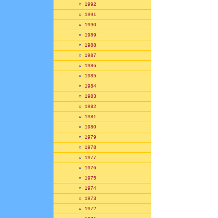
»
1992
»
1991
»
1990
»
1989
»
1988
»
1987
»
1986
»
1985
»
1984
»
1983
»
1982
»
1981
»
1980
»
1979
»
1978
»
1977
»
1976
»
1975
»
1974
»
1973
»
1972