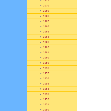
»
1971
»
1970
»
1969
»
1968
»
1967
»
1966
»
1965
»
1964
»
1963
»
1962
»
1961
»
1960
»
1959
»
1958
»
1957
»
1956
»
1955
»
1954
»
1953
»
1952
»
1951
»
1950