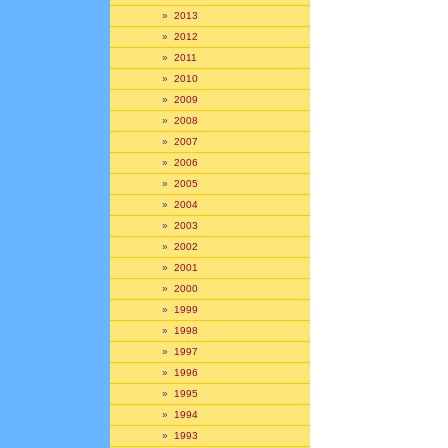
»
2013
»
2012
»
2011
»
2010
»
2009
»
2008
»
2007
»
2006
»
2005
»
2004
»
2003
»
2002
»
2001
»
2000
»
1999
»
1998
»
1997
»
1996
»
1995
»
1994
»
1993