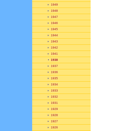
»
1949
»
1948
»
1947
»
1946
»
1945
»
1944
»
1943
»
1942
»
1941
•
1938
»
1937
»
1936
»
1935
»
1934
»
1933
»
1932
»
1931
»
1929
»
1928
»
1927
»
1926